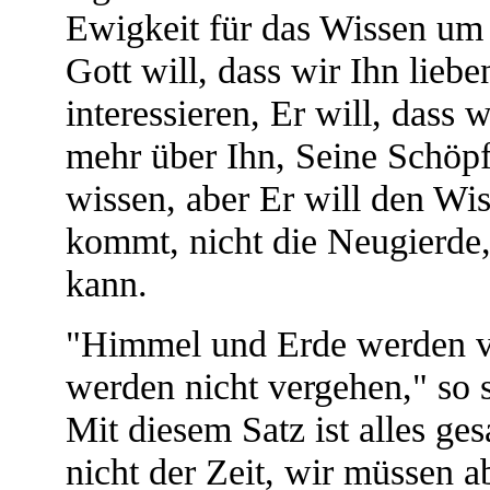
Ewigkeit für das Wissen um 
Gott will, dass wir Ihn liebe
interessieren, Er will, dass
mehr über Ihn, Seine Schöp
wissen, aber Er will den Wis
kommt, nicht die Neugierde,
kann.
"Himmel und Erde werden v
werden nicht vergehen," so 
Mit diesem Satz ist alles ge
nicht der Zeit, wir müssen ab