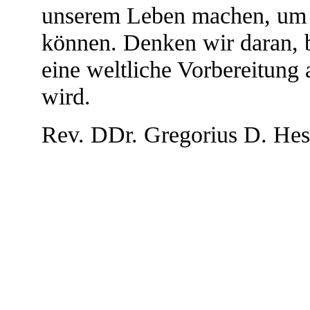
unserem Leben machen, um 
können. Denken wir daran, 
eine weltliche Vorbereitung 
wird.
Rev. DDr. Gregorius D. Hes