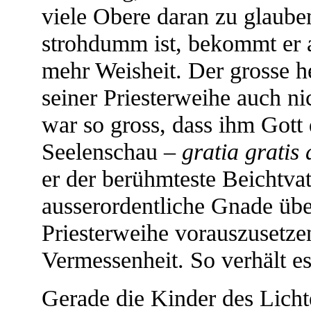
viele Obere daran zu glaub
strohdumm ist, bekommt er 
mehr Weisheit. Der grosse he
seiner Priesterweihe auch ni
war so gross, dass ihm Gott
Seelenschau –
gratia gratis 
er der berühmteste Beichtvat
ausserordentliche Gnade übe
Priesterweihe vorauszusetzen
Vermessenheit. So verhält es
Gerade die Kinder des Licht