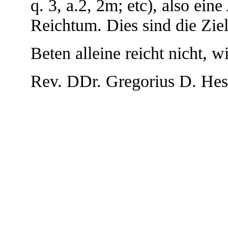
q. 3, a.2, 2m; etc), also ein
Reichtum. Dies sind die Zie
Beten alleine reicht nicht, 
Rev. DDr. Gregorius D. Hes