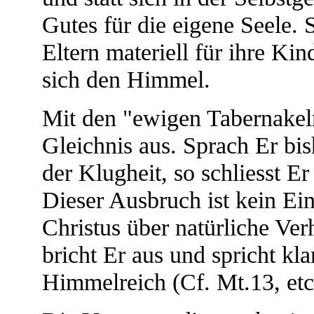
Gutes für die eigene Seele. 
Eltern materiell für ihre Ki
sich den Himmel.
Mit den "ewigen Tabernakeln
Gleichnis aus. Sprach Er bi
der Klugheit, so schliesst Er
Dieser Ausbruch ist kein Ein
Christus über natürliche Ver
bricht Er aus und spricht klar
Himmelreich (Cf. Mt.13, etc.)