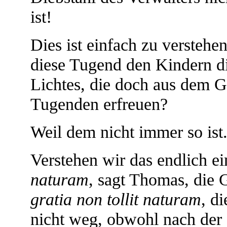
ist!
Dies ist einfach zu verstehe
diese Tugend den Kindern di
Lichtes, die doch aus dem G
Tugenden erfreuen?
Weil dem nicht immer so ist
Verstehen wir das endlich ei
naturam
, sagt Thomas, die 
gratia non tollit naturam
, d
nicht weg, obwohl nach der 