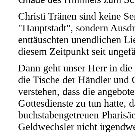
Christi Tränen sind keine Se
"Hauptstadt", sondern Ausdr
enttäuschten unendlichen Lie
diesem Zeitpunkt seit ungefäh
Dann geht unser Herr in die
die Tische der Händler und
verstehen, dass die angebo
Gottesdienste zu tun hatte, 
buchstabengetreuen Pharisäe
Geldwechsler nicht irgendw