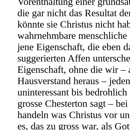
Vorenthaltung einer grundsä
die gar nicht das Resultat d
könnte sie Christus nicht ha
wahrnehmbare menschliche 
jene Eigenschaft, die eben 
suggerierten Affen untersche
Eigenschaft, ohne die wir –
Hausverstand heraus – jede
uninteressant bis bedrohlich
grosse Chesterton sagt – bei
handeln was Christus vor un
es, das zu gross war, als Gott