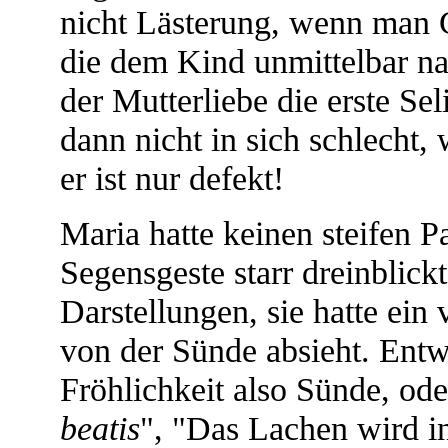
nicht Lästerung, wenn man G
die dem Kind unmittelbar n
der Mutterliebe die erste Se
dann nicht in sich schlecht,
er ist nur defekt!
Maria hatte keinen steifen 
Segensgeste starr dreinblickt
Darstellungen, sie hatte ei
von der Sünde absieht. Entw
Fröhlichkeit also Sünde, oder
beatis
", "Das Lachen wird in