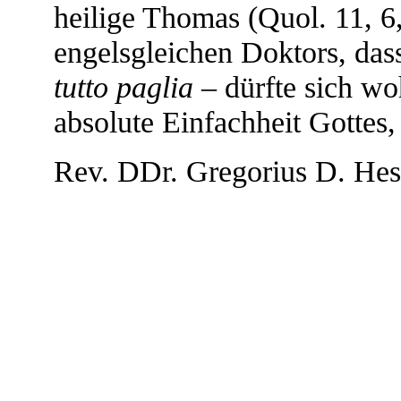
heilige Thomas (Quol. 11, 6
engelsgleichen Doktors, dass
tutto paglia
– dürfte sich wo
absolute Einfachheit Gottes
Rev. DDr. Gregorius D. Hes