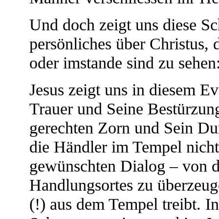
Und doch zeigt uns diese Sch
persönliches über Christus,
oder imstande sind zu sehen
Jesus zeigt uns in diesem E
Trauer und Seine Bestürzung
gerechten Zorn und Sein D
die Händler im Tempel nicht
gewünschten Dialog – von de
Handlungsortes zu überzeuge
(!) aus dem Tempel treibt. I