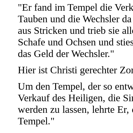
"Er fand im Tempel die Ver
Tauben und die Wechsler da 
aus Stricken und trieb sie a
Schafe und Ochsen und sties
das Geld der Wechsler."
Hier ist Christi gerechter Z
Um den Tempel, der so entw
Verkauf des Heiligen, die Si
werden zu lassen, lehrte Er,
Tempel."