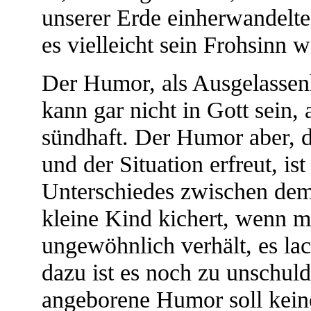
unserer Erde einherwandelte
es vielleicht sein Frohsinn w
Der Humor, als Ausgelassenh
kann gar nicht in Gott sein,
sündhaft. Der Humor aber, d
und der Situation erfreut, is
Unterschiedes zwischen de
kleine Kind kichert, wenn m
ungewöhnlich verhält, es la
dazu ist es noch zu unschuld
angeborene Humor soll keine