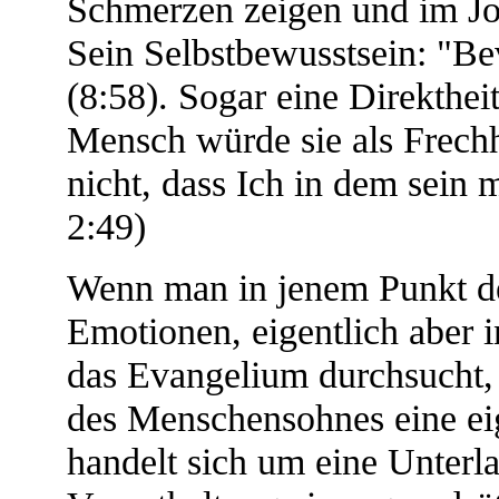
Schmerzen zeigen und im Jo
Sein Selbstbewusstsein: "
(8:58). Sogar eine Direkthei
Mensch würde sie als Frechh
nicht, dass Ich in dem sein 
2:49)
Wenn man in jenem Punkt de
Emotionen, eigentlich aber
das Evangelium durchsucht, 
des Menschensohnes eine eig
handelt sich um eine Unterl