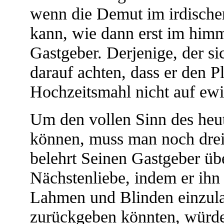
wenn die Demut im irdischen
kann, wie dann erst im himml
Gastgeber. Derjenige, der si
darauf achten, dass er den 
Hochzeitsmahl nicht auf ewig
Um den vollen Sinn des heu
können, muss man noch drei 
belehrt Seinen Gastgeber üb
Nächstenliebe, indem er ihn
Lahmen und Blinden einzula
zurückgeben könnten, würd