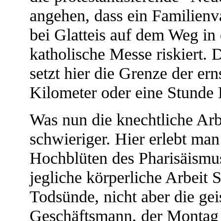
angehen, dass ein Familienv
bei Glatteis auf dem Weg in 
katholische Messe riskiert.
setzt hier die Grenze der er
Kilometer oder eine Stunde 
Was nun die knechtliche Arbe
schwieriger. Hier erlebt ma
Hochblüten des Pharisäismus!
jegliche körperliche Arbeit
Todsünde, nicht aber die geis
Geschäftsmann, der Montag 