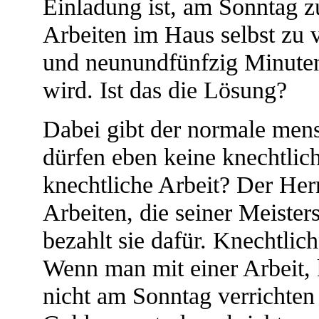
Einladung ist, am Sonntag 
Arbeiten im Haus selbst zu v
und neunundfünfzig Minuten
wird. Ist das die Lösung?
Dabei gibt der normale mens
dürfen eben keine knechtlich
knechtliche Arbeit? Der Herr
Arbeiten, die seiner Meister
bezahlt sie dafür. Knechtlich
Wenn man mit einer Arbeit, k
nicht am Sonntag verrichten