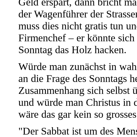
Geld erspart, dann bricht m
der Wagenführer der Strass
muss dies nicht gratis tun un
Firmenchef – er könnte sich
Sonntag das Holz hacken.
Würde man zunächst in wahr
an die Frage des Sonntags 
Zusammenhang sich selbst üb
und würde man Christus in 
wäre das gar kein so grosses
"Der Sabbat ist um des Mens