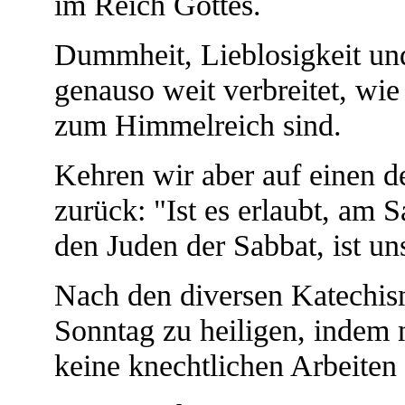
im Reich Gottes.
Dummheit, Lieblosigkeit un
genauso weit verbreitet, wi
zum Himmelreich sind.
Kehren wir aber auf einen d
zurück: "Ist es erlaubt, am 
den Juden der Sabbat, ist un
Nach den diversen Katechis
Sonntag zu heiligen, indem 
keine knechtlichen Arbeiten