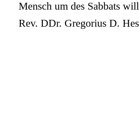
Mensch um des Sabbats will
Rev. DDr. Gregorius D. Hes