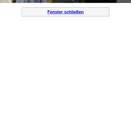
Fenster schließen