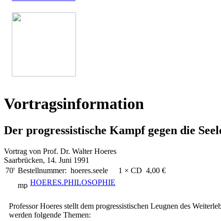
Vortragsinformation
Der progressistische Kampf gegen die Seel
Vortrag von Prof. Dr. Walter Hoeres
Saarbrücken, 14. Juni 1991
70'
Bestellnummer:
hoeres.seele
1 × CD
4,00 €
HOERES.PHILOSOPHIE
Professor Hoeres stellt dem progressistischen Leugnen des Weiterle
werden folgende Themen: