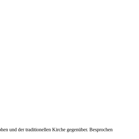
phen und der traditionellen Kirche gegenüber. Besprochen