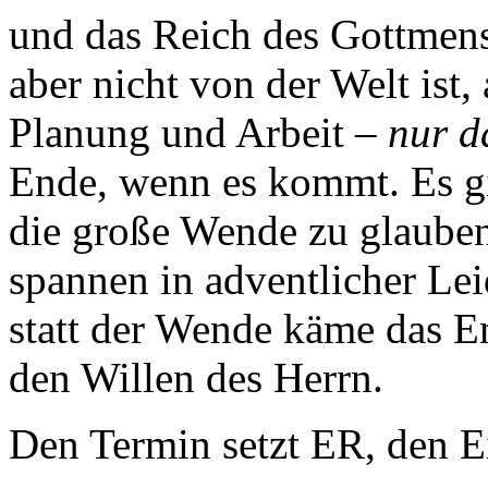
und das Reich des Gottmen
aber nicht von der Welt ist,
Planung und Arbeit –
nur d
Ende, wenn es kommt. Es gib
die große Wende zu glauben,
spannen in adventlicher Le
statt der Wende käme das E
den Willen des Herrn.
Den Termin setzt ER, den E