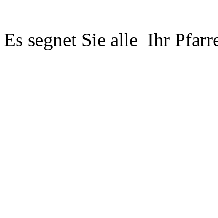
Es segnet Sie alle Ihr Pfar