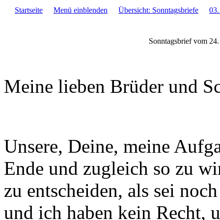
Startseite
Menü einblenden
Übersicht: Sonntagsbriefe
03.
Sonntagsbrief vom 24
Meine lieben Brüder und S
Unsere, Deine, meine Aufgabe
Ende und zugleich so zu wir
zu entscheiden, als sei noc
und ich haben kein Recht, un