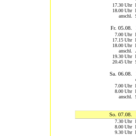
17.30 Uhr
18.00 Uhr
anschl.
Fr. 05.08.
7.00 Uhr
17.15 Uhr
18.00 Uhr
anschl.
19.30 Uhr
20.45 Uhr
Sa. 06.08.
7.00 Uhr
8.00 Uhr
anschl.
So. 07.08.
7.30 Uhr
8.00 Uhr
9.30 Uhr