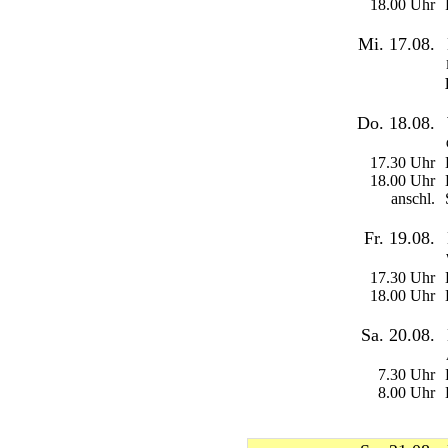
18.00 Uhr
Mi. 17.08.
Do. 18.08.
17.30 Uhr
18.00 Uhr
anschl.
Fr. 19.08.
17.30 Uhr
18.00 Uhr
Sa. 20.08.
7.30 Uhr
8.00 Uhr