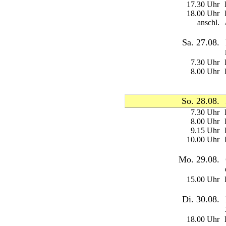
17.30 Uhr
18.00 Uhr
anschl.
Sa. 27.08.
7.30 Uhr
8.00 Uhr
So. 28.08.
7.30 Uhr
8.00 Uhr
9.15 Uhr
10.00 Uhr
Mo. 29.08.
15.00 Uhr
Di. 30.08.
18.00 Uhr