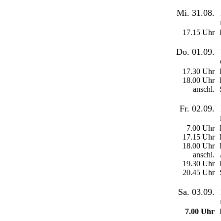
Mi. 31.08.
17.15 Uhr
Do. 01.09.
17.30 Uhr
18.00 Uhr
anschl.
Fr. 02.09.
7.00 Uhr
17.15 Uhr
18.00 Uhr
anschl.
19.30 Uhr
20.45 Uhr
Sa. 03.09.
7.00 Uhr