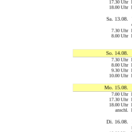
17.30 Uhr
18.00 Uhr
Sa. 13.08.
7.30 Uhr
8.00 Uhr
So. 14.08.
7.30 Uhr
8.00 Uhr
9.30 Uhr
10.00 Uhr
Mo. 15.08.
7.00 Uhr
17.30 Uhr
18.00 Uhr
anschl.
Di. 16.08.