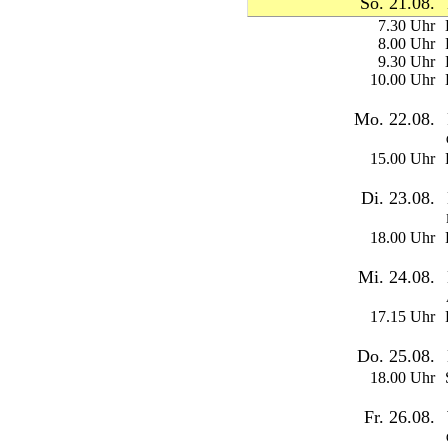
So. 21.08.
7.30 Uhr
8.00 Uhr
9.30 Uhr
10.00 Uhr
Mo. 22.08.
15.00 Uhr
Di. 23.08.
18.00 Uhr
Mi. 24.08.
17.15 Uhr
Do. 25.08.
18.00 Uhr
Fr. 26.08.