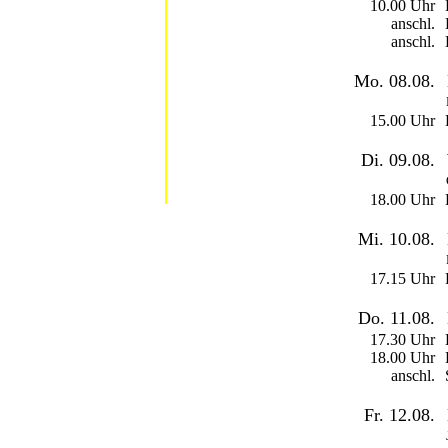
10.00 Uhr
anschl.
anschl.
Mo. 08.08.
15.00 Uhr
Di. 09.08.
18.00 Uhr
Mi. 10.08.
17.15 Uhr
Do. 11.08.
17.30 Uhr
18.00 Uhr
anschl.
Fr. 12.08.