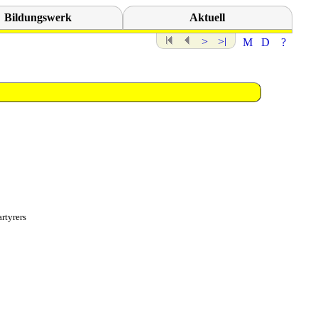
Bildungswerk
Aktuell
rtyrers