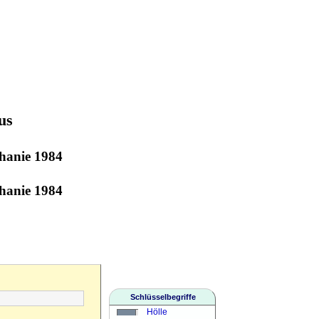
us
hanie 1984
hanie 1984
Schlüsselbegriffe
Hölle