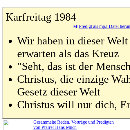
Karfreitag 1984
Predigt als mp3-Datei heru
Wir haben in dieser Welt
erwarten als das Kreuz
"Seht, das ist der Mensc
Christus, die einzige Wa
Gesetz dieser Welt
Christus will nur dich, E
Gesammelte Reden, Vorträge und Predigten
von Pfarrer Hans Milch