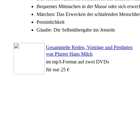
Bequemes Mitmachen in der Masse oder sich erweck
Märchen: Das Erwecken der schlafenden Menschhei
Persönlichkeit
Glaube: Die Selbstübergabe ins Jenseits
Gesammelte Reden, Vorträge und Predigten
von Pfarrer Hans Milch
im mp3-Format auf zwei DVDs
für nur
25 €