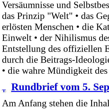
Versäumnisse und Selbstbes
das Prinzip "Welt" • das G
erlösten Menschen • die Ka
Einwelt • der Nihilismus de
Entstellung des offiziellen
durch die Beitrags-Ideologi
• die wahre Mündigkeit des
Rundbrief vom 5. Se
Am Anfang stehen die Inhal