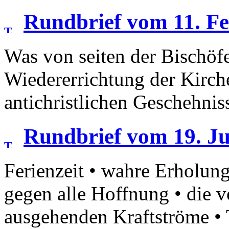
Rundbrief vom 11. F
Was von seiten der Bischöf
Wiedererrichtung der Kirche
antichristlichen Geschehniss
Rundbrief vom 19. Ju
Ferienzeit • wahre Erholung
gegen alle Hoffnung • die
ausgehenden Kraftströme •