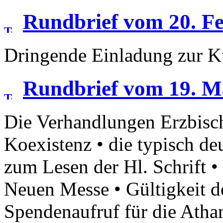
Rundbrief vom 20. F
Dringende Einladung zur 
Rundbrief vom 19. M
Die Verhandlungen Erzbisch
Koexistenz • die typisch d
zum Lesen der Hl. Schrift •
Neuen Messe • Gültigkeit d
Spendenaufruf für die Atha