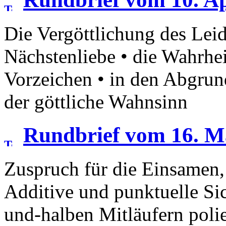
Die Vergöttlichung des Leid
Nächstenliebe • die Wahrhei
Vorzeichen • in den Abgrun
der göttliche Wahnsinn
Rundbrief vom 16. M
Zuspruch für die Einsamen
Additive und punktuelle Sic
und-halben Mitläufern polie