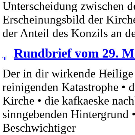
Unterscheidung zwischen 
Erscheinungsbild der Kirche
der Anteil des Konzils an d
Rundbrief vom 29. M
Der in dir wirkende Heilige
reinigenden Katastrophe • d
Kirche • die kafkaeske nac
sinngebenden Hintergrund •
Beschwichtiger