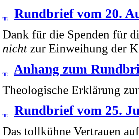
Rundbrief vom 20. A
Dank für die Spenden für di
nicht
zur Einweihung der K
Anhang zum Rundbrie
Theologische Erklärung zu
Rundbrief vom 25. Ju
Das tollkühne Vertrauen au