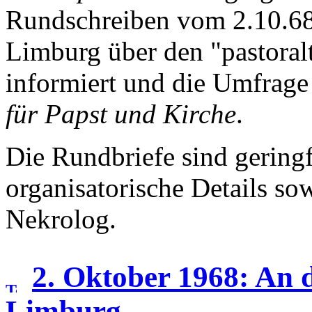
Rundschreiben vom 2.10.68,
Limburg über den "pastoral
informiert und die Umfrag
für Papst und Kirche
.
Die Rundbriefe sind gering
organisatorische Details sow
Nekrolog.
2. Oktober 1968: An d
Limburg