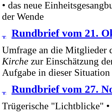
• das neue Einheitsgesangb
der Wende
Rundbrief vom 21. O
Umfrage an die Mitglieder 
Kirche
zur Einschätzung der
Aufgabe in dieser Situation
Rundbrief vom 27. N
Trügerische "Lichtblicke" 