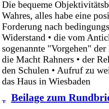
Die bequeme Objektivitätsbe
Wahres, alles habe eine posi
Forderung nach bedingungs
Widerstand • die vom Antich
sogenannte "Vorgehen" der 
die Macht Rahners • der Rel
den Schulen • Aufruf zu we
das Haus in Wiesbaden
Beilage zum Rundbrie