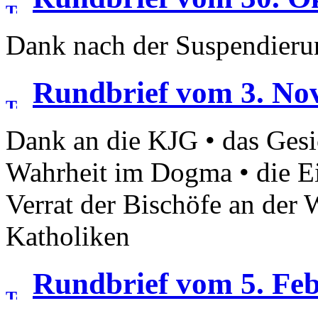
Dank nach der Suspendieru
Rundbrief vom 3. No
Dank an die KJG • das Gesi
Wahrheit im Dogma • die Ein
Verrat der Bischöfe an der 
Katholiken
Rundbrief vom 5. Fe