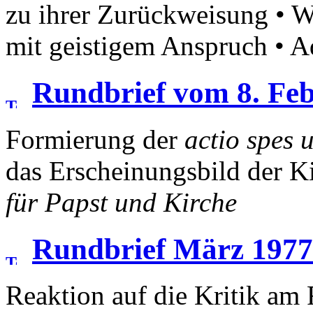
zu ihrer Zurückweisung • 
mit geistigem Anspruch • A
Rundbrief vom 8. Fe
Formierung der
actio spes 
das Erscheinungsbild der Ki
für Papst und Kirche
Rundbrief März 1977
Reaktion auf die Kritik am