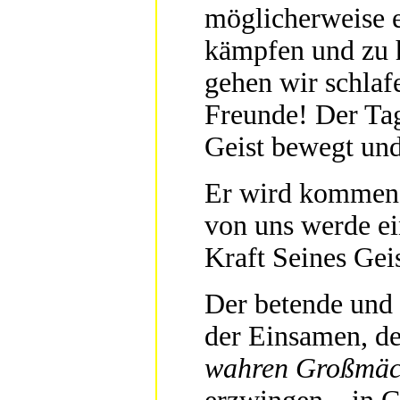
möglicherweise 
kämpfen und zu h
gehen wir schlafe
Freunde! Der Tag,
Geist bewegt und
Er wird kommen!
von uns werde ei
Kraft Seines Gei
Der betende und 
der Einsamen, de
wahren Großmäc