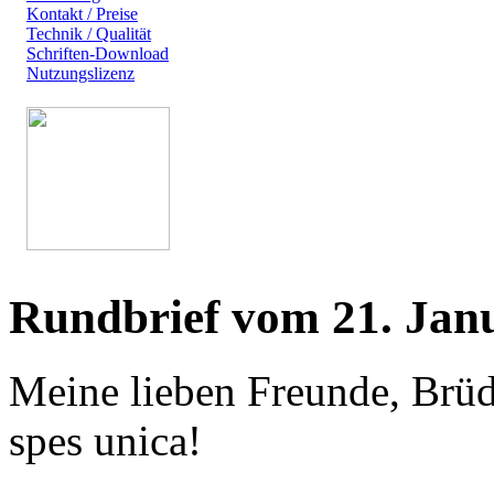
Kontakt / Preise
Technik / Qualität
Schriften-Download
Nutzungslizenz
Rundbrief vom 21. Jan
Meine lieben Freunde, Brüd
spes unica!