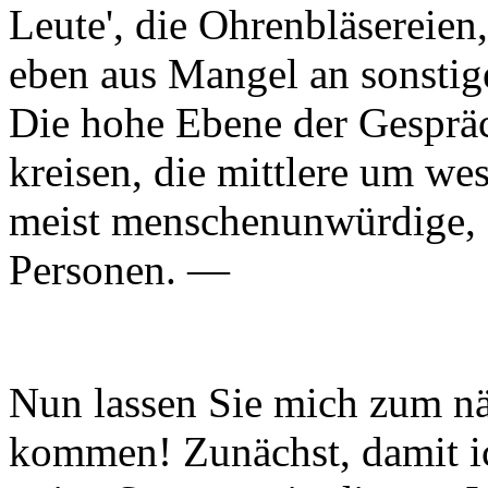
Leute', die Ohrenbläsereien
eben aus Mangel an sonstig
Die hohe Ebene der Gesprä
kreisen, die mittlere um we
meist menschenunwürdige, 
Personen. —
Nun lassen Sie mich zum nä
kommen! Zunächst, damit ich