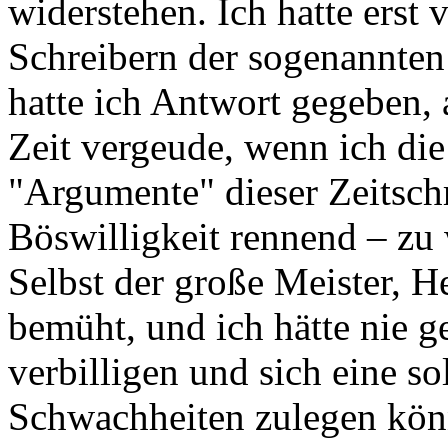
widerstehen. Ich hatte erst 
Schreibern der sogenannten
hatte ich Antwort gegeben, 
Zeit vergeude, wenn ich die
"Argumente" dieser Zeitsch
Böswilligkeit rennend – zu
Selbst der große Meister, 
bemüht, und ich hätte nie g
verbilligen und sich eine s
Schwachheiten zulegen könn