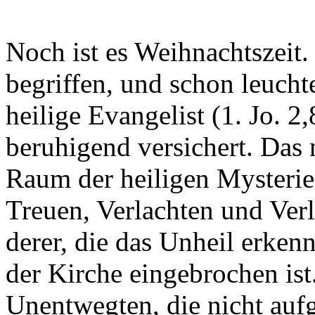
Noch ist es Weihnachtszeit.
begriffen, und schon leucht
heilige Evangelist (1. Jo. 2,
beruhigend versichert. Das 
Raum der heiligen Mysterie
Treuen, Verlachten und Verl
derer, die das Unheil erken
der Kirche eingebrochen ist
Unentwegten, die nicht aufg