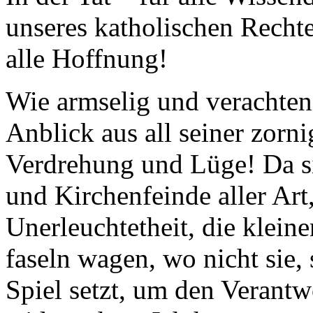
unseres katholischen Recht
alle Hoffnung!
Wie armselig und verachten
Anblick aus all seiner zorn
Verdrehung und Lüge! Da si
und Kirchenfeinde aller Art,
Unerleuchtetheit, die kleine
faseln wagen, wo nicht sie,
Spiel setzt, um den Verantw