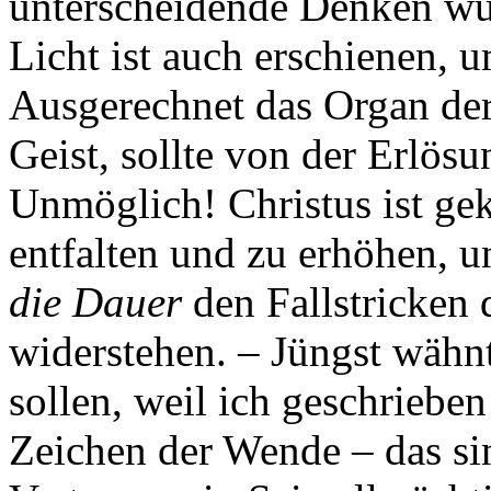
unterscheidende Denken wu
Licht ist auch erschienen, 
Ausgerechnet das Organ de
Geist, sollte von der Erlös
Unmöglich! Christus ist g
entfalten und zu erhöhen,
die Dauer
den Fallstricken 
widerstehen. – Jüngst wähn
sollen, weil ich geschrieben 
Zeichen der Wende – das s