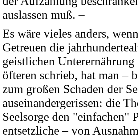
der Aufzählung beschränken
auslassen muß. –
Es wäre vieles anders, wenn
Getreuen die jahrhunderteal
geistlichen Unterernährung 
öfteren schrieb, hat man – 
zum großen Schaden der Se
auseinandergerissen: die Th
Seelsorge den "einfachen" P
entsetzliche – von Ausna