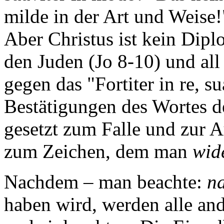
milde in der Art und Weise!
Aber Christus ist kein Dip
den Juden (Jo 8-10) und al
gegen das "Fortiter in re, s
Bestätigungen des Wortes de
gesetzt zum Falle und zur A
zum Zeichen, dem man
wid
Nachdem – man beachte:
n
haben wird, werden alle an