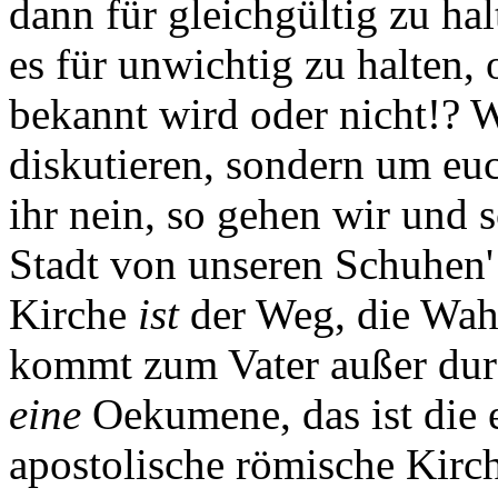
dann für gleichgültig zu ha
es für unwichtig zu halten, 
bekannt wird oder nicht!? 
diskutieren, sondern um euc
ihr nein, so gehen wir und 
Stadt von unseren Schuhen'
Kirche
ist
der Weg, die Wah
kommt zum Vater außer durc
eine
Oekumene, das ist die e
apostolische römische Kirch