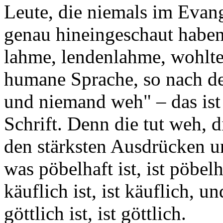
Leute, die niemals im Evan
genau hineingeschaut haben
lahme, lendenlahme, wohltem
humane Sprache, so nach d
und niemand weh" – das ist
Schrift. Denn die tut weh, d
den stärksten Ausdrücken un
was pöbelhaft ist, ist pöbe
käuflich ist, ist käuflich, u
göttlich ist, ist göttlich.