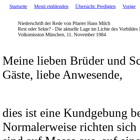
Startseite
Menü einblenden
Übersicht: Predigten
Vorige
Niederschrift der Rede von Pfarrer Hans Milch
Rest oder Sekte? - Die aktuelle Lage im Lichte des Vorbildes
Volksmission München, 11. November 1984
Meine lieben Brüder und Sc
Gäste, liebe Anwesende,
dies ist eine Kundgebung be
Normalerweise richten sic