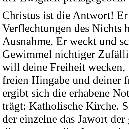
Christus ist die Antwort! E
Verflechtungen des Nichts h
Ausnahme, Er weckt und sc
Gewimmel nichtiger Zufällig
will deine Freiheit wecken,
freien Hingabe und deiner 
ergibt sich die erhabene N
trägt: Katholische Kirche. S
der einzelne das Jawort der