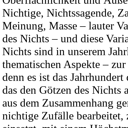
Nichtige, Nichtssagende, Za
Meinung, Masse – lauter V
des Nichts – und diese Var
Nichts sind in unserem Jah
thematischen Aspekte – zur
denn es ist das Jahrhundert
das den Götzen des Nichts a
aus dem Zusammenhang geri
nichtige Zufälle bearbeitet