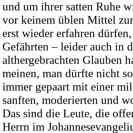
und um ihrer satten Ruhe wi
vor keinem üblen Mittel zur
erst wieder erfahren dürfen
Gefährten – leider auch in 
althergebrachten Glauben ha
meinen, man dürfte nicht so 
immer gepaart mit einer mi
sanften, moderierten und w
Das sind die Leute, die off
Herrn im Johannesevangeliu