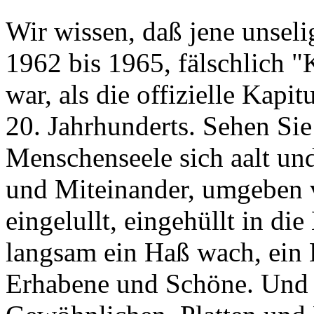
Wir wissen, daß jene unse
1962 bis 1965, fälschlich "
war, als die offizielle Kapi
20. Jahrhunderts. Sehen Sie
Menschenseele sich aalt un
und Miteinander, umgeben 
eingelullt, eingehüllt in di
langsam ein Haß wach, ein 
Erhabene und Schöne. Und 