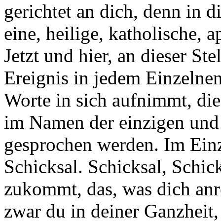
gerichtet an dich, denn in di
eine, heilige, katholische, 
Jetzt und hier, an dieser Ste
Ereignis in jedem Einzelnen
Worte in sich aufnimmt, d
im Namen der einzigen und
gesprochen werden. Im Einze
Schicksal. Schicksal, Schic
zukommt, das, was dich anr
zwar du in deiner Ganzheit,