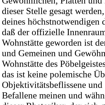
Gewöhnlichen, Platten und
dieser Stelle gesagt werden
deines höchstnotwendigen 
daß der offizielle Innenrau
Wohnstätte geworden ist de
und Gemeinen und Gewöhnli
Wohnstätte des Pöbelgeistes,
das ist keine polemische Übe
Objektivitätsbeflissene und
Befallene meinen und wähne