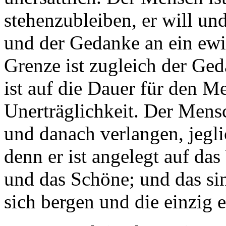
stehenzubleiben, er will un
und der Gedanke an ein ewi
Grenze ist zugleich der Ge
ist auf die Dauer für den 
Unerträglichkeit. Der Mens
und danach verlangen, jegli
denn er ist angelegt auf da
und das Schöne; und das sin
sich bergen und die einzig er