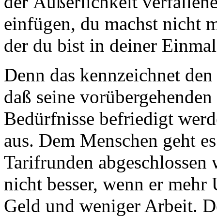
der Äußerlichkeit verfallene
einfügen, du machst nicht m
der du bist in deiner Einmal
Denn das kennzeichnet den 
daß seine vorübergehenden 
Bedürfnisse befriedigt werd
aus. Dem Menschen geht es 
Tarifrunden abgeschlossen
nicht besser, wenn er mehr 
Geld und weniger Arbeit. D