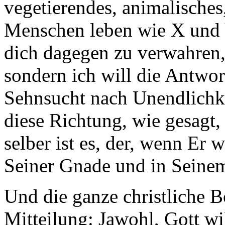
vegetierendes, animalisches
Menschen leben wie X und Y
dich dagegen zu verwahren, 
sondern ich will die Antwor
Sehnsucht nach Unendlichkei
diese Richtung, wie gesagt
selber ist es, der, wenn Er 
Seiner Gnade und in Seinem
Und die ganze christliche B
Mitteilung: Jawohl, Gott wil