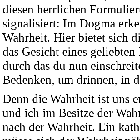
diesen herrlichen Formulier
signalisiert: Im Dogma erke
Wahrheit. Hier bietet sich d
das Gesicht eines geliebten
durch das du nun einschrei
Bedenken, um drinnen, in d
Denn die Wahrheit ist uns e
und ich im Besitze der Wahr
nach der Wahrheit. Ein katho