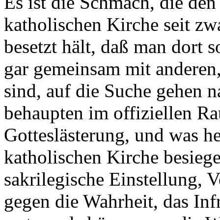
Es ist die Schmach, die den
katholischen Kirche seit zwa
besetzt hält, daß man dort s
gar gemeinsam mit anderen, d
sind, auf die Suche gehen n
behaupten im offiziellen Ra
Gotteslästerung, und was he
katholischen Kirche besiege
sakrilegische Einstellung, 
gegen die Wahrheit, das Inf