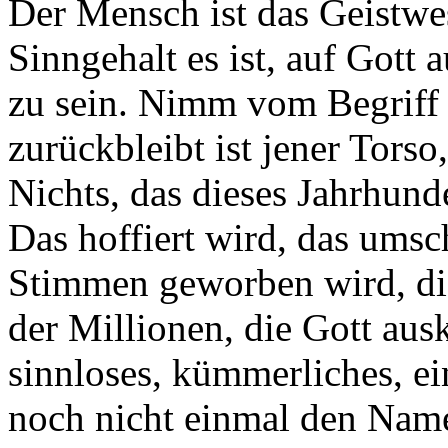
Der Mensch ist das Geistwe
Sinngehalt es ist, auf Gott 
zu sein. Nimm vom Begriff
zurückbleibt ist jener Tors
Nichts, das dieses Jahrhund
Das hoffiert wird, das ums
Stimmen geworben wird, di
der Millionen, die Gott au
sinnloses, kümmerliches, ei
noch nicht einmal den Name