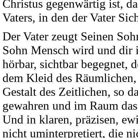
Christus gegenwärtig ist, d
Vaters, in den der Vater Sic
Der Vater zeugt Seinen Sohn
Sohn Mensch wird und dir i
hörbar, sichtbar begegnet, 
dem Kleid des Räumlichen, d
Gestalt des Zeitlichen, so d
gewahren und im Raum das 
Und in klaren, präzisen, ew
nicht uminterpretiert, die 