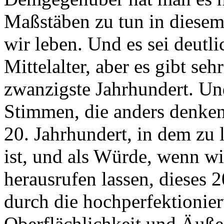
Maßstäben zu tun in diesem 
wir leben. Und es sei deutli
Mittelalter, aber es gibt seh
zwanzigste Jahrhundert. Un
Stimmen, die anders denke
20. Jahrhundert, in dem zu 
ist, und als Würde, wenn wi
herausrufen lassen, dieses 
durch die hochperfektionier
Oberflächlichkeit und Äußer