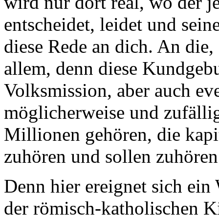
wird nur dort real, wo der j
entscheidet, leidet und sei
diese Rede an dich. An die, 
allem, denn diese Kundgeb
Volksmission, aber auch eve
möglicherweise und zufälli
Millionen gehören, die kapi
zuhören und sollen zuhören
Denn hier ereignet sich ein
der römisch-katholischen K