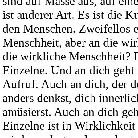
sind auf Masse aus, auf ei
ist anderer Art. Es ist die 
den Menschen. Zweifellos 
Menschheit, aber an die wir
die wirkliche Menschheit? Da
Einzelne. Und an dich geht 
Aufruf. Auch an dich, der du
anders denkst, dich innerli
amüsierst. Auch an dich geh
Einzelne ist in Wirklichkei