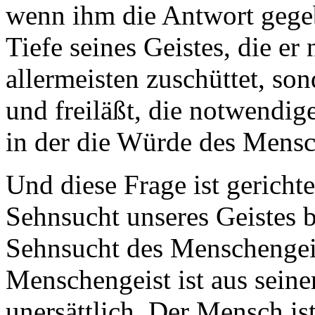
wenn ihm die Antwort gegeb
Tiefe seines Geistes, die er
allermeisten zuschüttet, sond
und freiläßt, die notwendige
in der die Würde des Mensc
Und diese Frage ist gericht
Sehnsucht unseres Geistes b
Sehnsucht des Menschengeis
Menschengeist ist aus seine
unersättlich. Der Mensch is