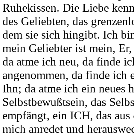
Ruhekissen. Die Liebe kenn
des Geliebten, das grenzenl
dem sie sich hingibt. Ich b
mein Geliebter ist mein, Er,
da atme ich neu, da finde i
angenommen, da finde ich e
Ihn; da atme ich ein neues h
Selbstbewußtsein, das Selbs
empfängt, ein ICH, das au
mich anredet und herauswec