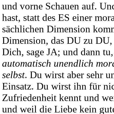
und vorne Schauen auf. Und
hast, statt des ES einer mor
sächlichen Dimension kommt
Dimension, das DU zu DU, L
Dich, sage JA; und dann tu,
automatisch unendlich mora
selbst
. Du wirst aber sehr 
Einsatz. Du wirst ihn für ni
Zufriedenheit kennt und w
und weil die Liebe kein gut