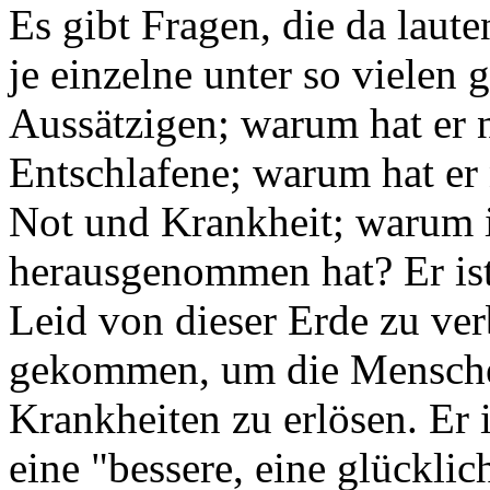
Es gibt Fragen, die da laut
je einzelne unter so vielen
Aussätzigen; warum hat er n
Entschlafene; warum hat er 
Not und Krankheit; warum i
herausgenommen hat? Er is
Leid von dieser Erde zu ver
gekommen, um die Mensche
Krankheiten zu erlösen. Er 
eine "bessere, eine glückli