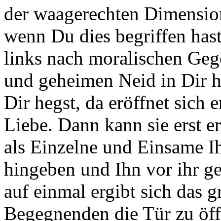
der waagerechten Dimension
wenn Du dies begriffen has
links nach moralischen Gege
und geheimen Neid in Dir h
Dir hegst, da eröffnet sich 
Liebe. Dann kann sie erst er
als Einzelne und Einsame I
hingeben und Ihn vor ihr g
auf einmal ergibt sich das 
Begegnenden die Tür zu öff