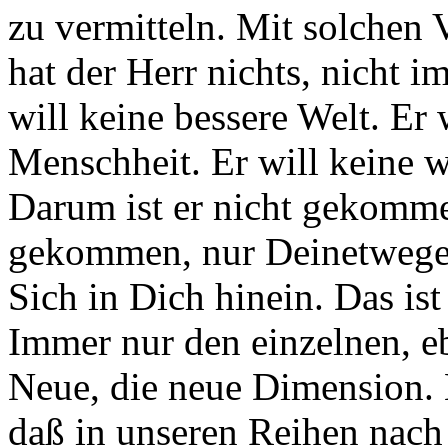
zu vermitteln. Mit solchen 
hat der Herr nichts, nicht i
will keine bessere Welt. Er 
Menschheit. Er will keine 
Darum ist er nicht gekomme
gekommen, nur Deinetwege
Sich in Dich hinein. Das is
Immer nur den einzelnen, eb
Neue, die neue Dimension. E
daß in unseren Reihen nach 