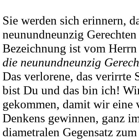
Sie werden sich erinnern, d
neunundneunzig Gerechten 
Bezeichnung ist vom Herrn 
die neunundneunzig Gerecht
Das verlorene, das verirrte
bist Du und das bin ich! W
gekommen, damit wir eine 
Denkens gewinnen, ganz im
diametralen Gegensatz zum