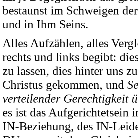
bestaunst im Schweigen der
und in Ihm Seins.
Alles Aufzählen, alles Vergl
rechts und links begibt: di
zu lassen, dies hinter uns z
Christus gekommen, und
Se
verteilender Gerechtigkeit 
es ist das Aufgerichtetsein 
IN-Beziehung, des IN-Leide