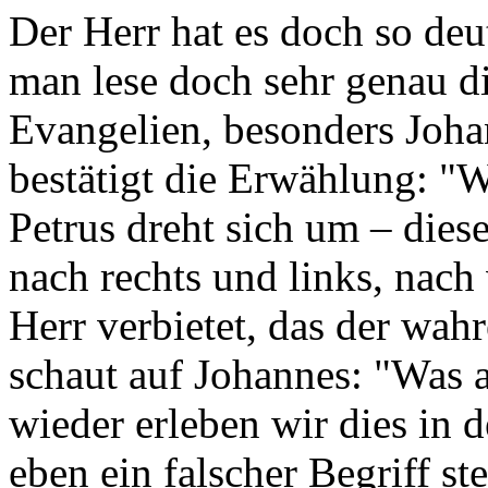
Der Herr hat es doch so deu
man lese doch sehr genau di
Evangelien, besonders Joha
bestätigt die Erwählung: 
Petrus dreht sich um – die
nach rechts und links, nach
Herr verbietet, das der wah
schaut auf Johannes: "Was 
wieder erleben wir dies in
eben ein falscher Begriff ste