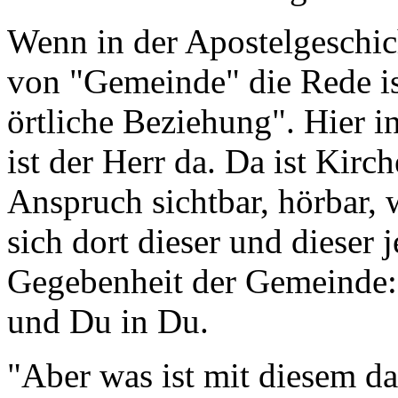
Wenn in der Apostelgeschic
von "Gemeinde" die Rede ist
örtliche Beziehung". Hier in
ist der Herr da. Da ist Kirc
Anspruch sichtbar, hörbar,
sich dort dieser und dieser j
Gegebenheit der Gemeinde:
und Du in Du.
"Aber was ist mit diesem d