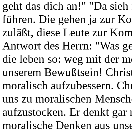
geht das dich an!" "Da sieh
führen. Die gehen ja zur K
zuläßt, diese Leute zur Ko
Antwort des Herrn: "Was geh
die leben so: weg mit der m
unserem Bewußtsein! Christ
moralisch aufzubessern. Chr
uns zu moralischen Mensch
aufzustocken. Er denkt gar 
moralische Denken aus uns