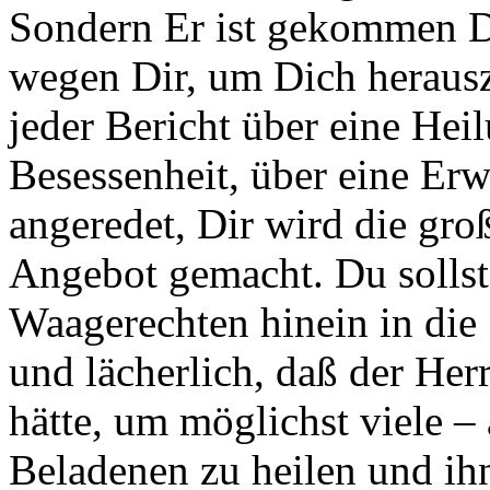
Sondern Er ist gekommen D
wegen Dir, um Dich heraus
jeder Bericht über eine Hei
Besessenheit, über eine Er
angeredet, Dir wird die gro
Angebot gemacht. Du sollst
Waagerechten hinein in die 
und lächerlich, daß der Her
hätte, um möglichst viele –
Beladenen zu heilen und ihn