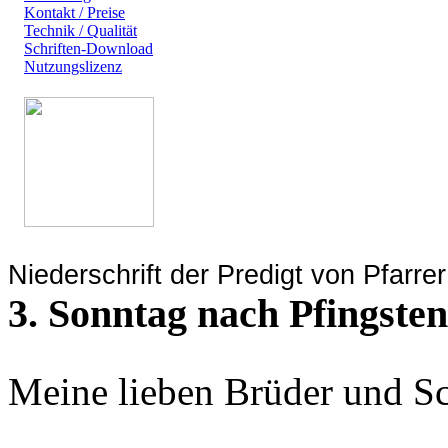
Kontakt / Preise
Technik / Qualität
Schriften-Download
Nutzungslizenz
Niederschrift der Predigt von Pfarrer
3. Sonntag nach Pfingste
Meine lieben Brüder und S