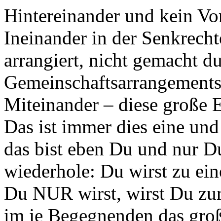
Hintereinander und kein Vo
Ineinander in der Senkrechte
arrangiert, nicht gemacht 
Gemeinschaftsarrangements
Miteinander – diese große E
Das ist immer dies eine und
das bist eben Du und nur 
wiederhole: Du wirst zu ei
Du NUR wirst, wirst Du zur
im je Begegnenden das gro