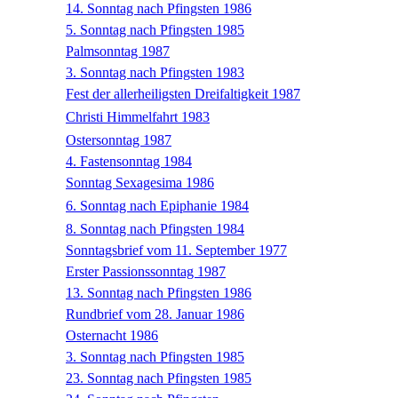
14. Sonntag nach Pfingsten 1986
5. Sonntag nach Pfingsten 1985
Palmsonntag 1987
3. Sonntag nach Pfingsten 1983
Fest der allerheiligsten Dreifaltigkeit 1987
Christi Himmelfahrt 1983
Ostersonntag 1987
4. Fastensonntag 1984
Sonntag Sexagesima 1986
6. Sonntag nach Epiphanie 1984
8. Sonntag nach Pfingsten 1984
Sonntagsbrief vom 11. September 1977
Erster Passionssonntag 1987
13. Sonntag nach Pfingsten 1986
Rundbrief vom 28. Januar 1986
Osternacht 1986
3. Sonntag nach Pfingsten 1985
23. Sonntag nach Pfingsten 1985