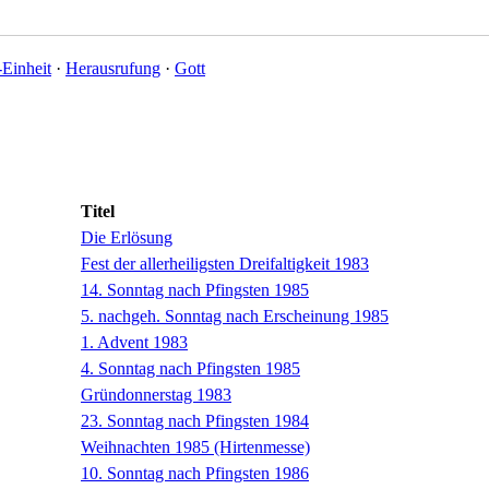
-Einheit
·
Herausrufung
·
Gott
Titel
Die Erlösung
Fest der allerheiligsten Dreifaltigkeit 1983
14. Sonntag nach Pfingsten 1985
5. nachgeh. Sonntag nach Erscheinung 1985
1. Advent 1983
4. Sonntag nach Pfingsten 1985
Gründonnerstag 1983
23. Sonntag nach Pfingsten 1984
Weihnachten 1985 (Hirtenmesse)
10. Sonntag nach Pfingsten 1986