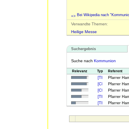
Bei Wikipedia nach "Kommuni
Verwandte Themen:
Heilige Messe
Suchergebnis
Suche nach
Kommunion
Relevanz
Typ
Referent
Pfarrer Han
Pfarrer Han
Pfarrer Han
Pfarrer Han
Pfarrer Han