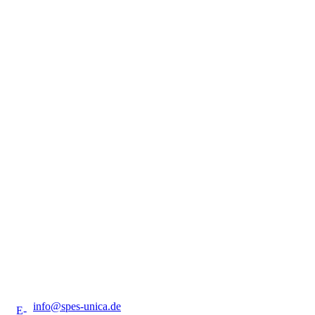
info@spes-unica.de