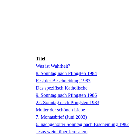
Titel
Was ist Wahrheit?
8. Sonntag nach Pfingsten 1984
Fest der Beschneidung 1983
Das spezifisch Katholische
9. Sonntag nach Pfingsten 1986
22. Sonntag nach Pfingsten 1983
Mutter der schönen Liebe
7. Monatsbrief (Juni 2003)
6. nachgeholter Sonntag nach Erscheinung 1982
Jesus weint über Jerusalem