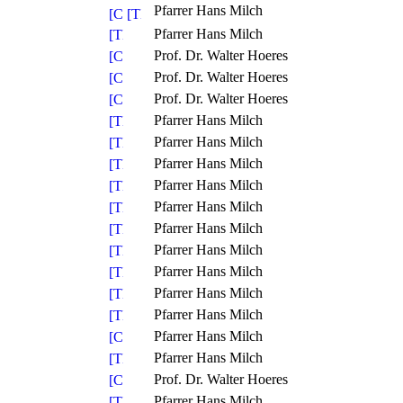
Pfarrer Hans Milch
Pfarrer Hans Milch
Prof. Dr. Walter Hoeres
Prof. Dr. Walter Hoeres
Prof. Dr. Walter Hoeres
Pfarrer Hans Milch
Pfarrer Hans Milch
Pfarrer Hans Milch
Pfarrer Hans Milch
Pfarrer Hans Milch
Pfarrer Hans Milch
Pfarrer Hans Milch
Pfarrer Hans Milch
Pfarrer Hans Milch
Pfarrer Hans Milch
Pfarrer Hans Milch
Pfarrer Hans Milch
Prof. Dr. Walter Hoeres
Pfarrer Hans Milch