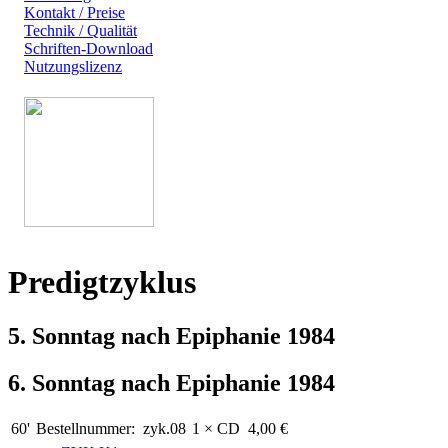
Kontakt / Preise
Technik / Qualität
Schriften-Download
Nutzungslizenz
Predigtzyklus
5. Sonntag nach Epiphanie 1984
6. Sonntag nach Epiphanie 1984
60'
Bestellnummer:
zyk.08
1 × CD
4,00 €