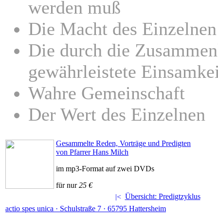
werden muß
Die Macht des Einzelnen
Die durch die Zusammenk
gewährleistete Einsamkei
Wahre Gemeinschaft
Der Wert des Einzelnen
Gesammelte Reden, Vorträge und Predigten
von Pfarrer Hans Milch
im mp3-Format auf zwei DVDs
für nur
25 €
Übersicht: Predigtzyklus
actio spes unica · Schulstraße 7 · 65795 Hattersheim